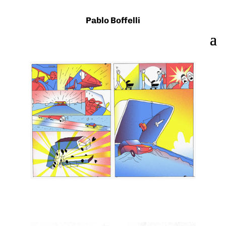
Pablo Boffelli